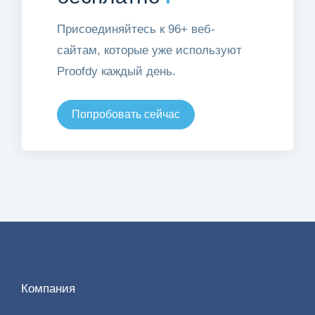
Присоединяйтесь к 96+ веб-
сайтам, которые уже используют
Proofdy каждый день.
Попробовать сейчас
Компания