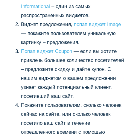
Informational
– один из самых
распространенных виджетов.
Виджет предложения,
попап виджет Image
— покажите пользователям уникальную
картинку – предложения.
Попап виджет Coupon
— если вы хотите
привлечь большее количество посетителей
– предложите скидку и дайте купон. С
нашим виджетом о вашем предложении
узнает каждый потенциальный клиент,
посетивший ваш сайт.
Покажите пользователям, сколько человек
сейчас на сайте, или сколько человек
посетило ваш сайт в течение
определенного времени с помощью