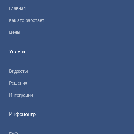
Главная
Как это работает
Цены
Услуги
Виджеты
Решения
Интеграции
Инфоцентр
FAQ