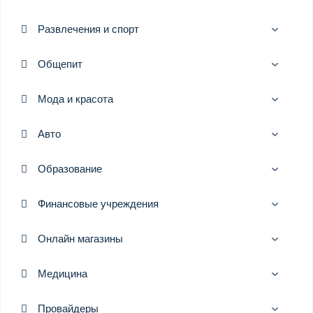
Развлечения и спорт
Общепит
Мода и красота
Авто
Образование
Финансовые учреждения
Онлайн магазины
Медицина
Провайдеры