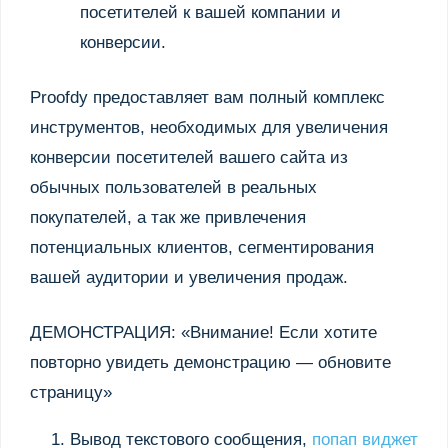
посетителей к вашей компании и
конверсии.
Proofdy предоставляет вам полный комплекс
инструментов, необходимых для увеличения
конверсии посетителей вашего сайта из
обычных пользователей в реальных
покупателей, а так же привлечения
потенциальных клиентов, сегментирования
вашей аудитории и увеличения продаж.
ДЕМОНСТРАЦИЯ: «Внимание! Если хотите
повторно увидеть демонстрацию — обновите
страницу»
Вывод текстового сообщения,
попап виджет