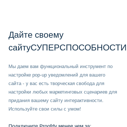
Дайте своему
сайту
СУПЕРСПОСОБНОСТИ
Мы даем вам функциональный инструмент по
настройке pop-up уведомлений для вашего
сайта - у вас есть творческая свобода для
настройки любых маркетинговых сценариев для
придания вашему сайту интерактивности.
Используйте свои силы с умом!
Подключите Proofdy менее чем за: