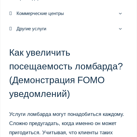
Коммерческие центры
Другие услуги
Как увеличить
посещаемость ломбарда?
(Демонстрация FOMO
уведомлений)
Услуги ломбарда могут понадобиться каждому.
Сложно предугадать, когда именно он может
пригодиться. Учитывая, что клиенты таких