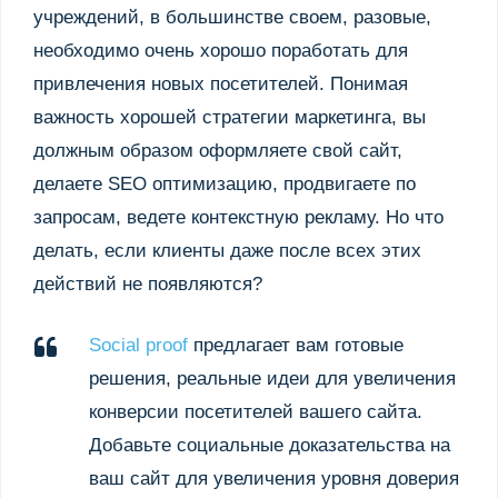
учреждений, в большинстве своем, разовые,
необходимо очень хорошо поработать для
привлечения новых посетителей. Понимая
важность хорошей стратегии маркетинга, вы
должным образом оформляете свой сайт,
делаете SEO оптимизацию, продвигаете по
запросам, ведете контекстную рекламу. Но что
делать, если клиенты даже после всех этих
действий не появляются?
Social proof
предлагает вам готовые
решения, реальные идеи для увеличения
конверсии посетителей вашего сайта.
Добавьте социальные доказательства на
ваш сайт для увеличения уровня доверия