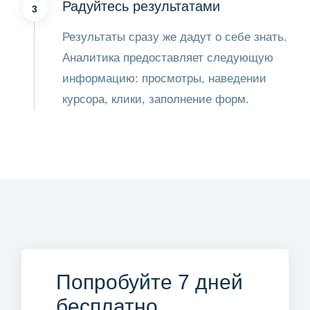
Радуйтесь результатами
3
Результаты сразу же дадут о себе знать.
Аналитика предоставляет следующую
информацию: просмотры, наведении
курсора, клики, заполнение форм.
Попробуйте 7 дней
.
бесплатно