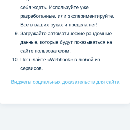
себя ждать. Используйте уже
разработанные, или экспериментируйте.
Все в ваших руках и предела нет!
Загружайте автоматические рандомные
данные, которые будут показываться на
сайте пользователям.
Посылайте «Webhook» в любой из
сервисов.
Виджеты социальных доказательств для сайта