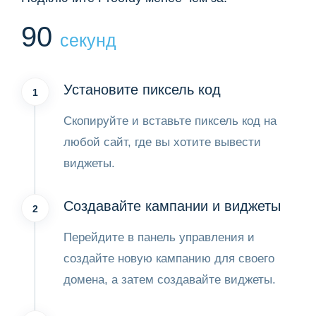
90
секунд
Установите пиксель код
1
Скопируйте и вставьте пиксель код на
любой сайт, где вы хотите вывести
виджеты.
Создавайте кампании и виджеты
2
Перейдите в панель управления и
создайте новую кампанию для своего
домена, а затем создавайте виджеты.