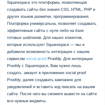
Squarespace это платформа, позволяющая
создавать сайты без знания CSS, HTML, PHP и
других языков разметки, программирования.
Платформа универсальна, позволяет создавать
эффективные сайты с нуля либо на базе
готовых шаблонов. Для наших клиентов,
которые используют Squarespace — мы и
добавили возможность интеграции с нашим
сервисом
social proof
Proofdy. Для интеграции
Proofdy с Squarespace, Вам нужно лишь
создать аккаунт в приложении social proof
Proofdy, далее создавать кампанию для
уведомлений и вставить код пиксель на вашем
сайте. После чего вы сможете вывести на сайте
все нужные виджеты.