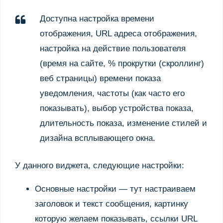
Доступна настройка времени
отображения, URL адреса отображения,
настройка на действие пользователя
(время на сайте, % прокрутки (скроллинг)
веб страницы) времени показа
уведомления, частоты (как часто его
показывать), выбор устройства показа,
длительность показа, изменение стилей и
дизайна всплывающего окна.
У данного виджета, следующие настройки:
Основные настройки — тут настраиваем
заголовок и текст сообщения, картинку
которую желаем показывать, ссылки URL