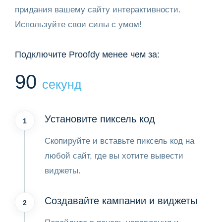
придания вашему сайту интерактивности.
Используйте свои силы с умом!
Подключите Proofdy менее чем за:
90
секунд
Установите пиксель код
1
Скопируйте и вставьте пиксель код на
любой сайт, где вы хотите вывести
виджеты.
Создавайте кампании и виджеты
2