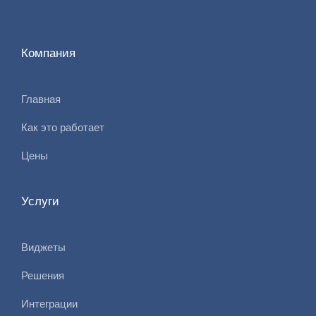
Компания
Главная
Как это работает
Цены
Услуги
Виджеты
Решения
Интеграции