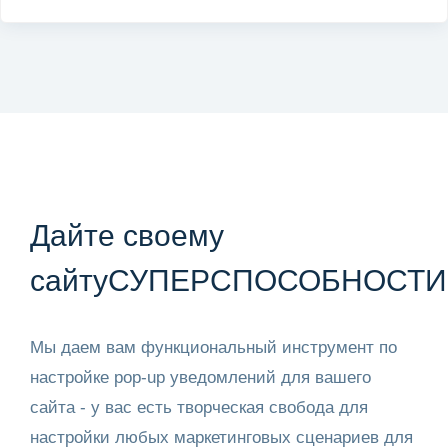
Дайте своему
сайту
СУПЕРСПОСОБНОСТИ
Мы даем вам функциональный инструмент по
настройке pop-up уведомлений для вашего
сайта - у вас есть творческая свобода для
настройки любых маркетинговых сценариев для