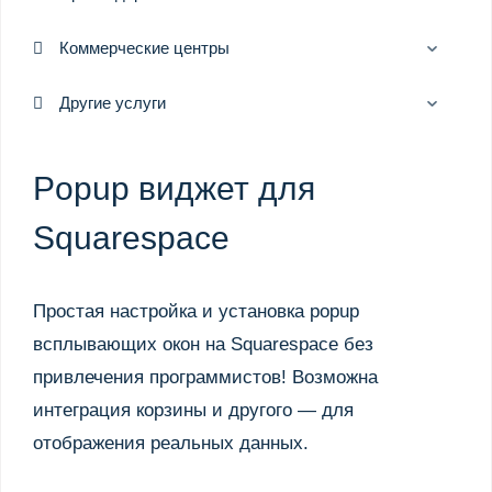
Коммерческие центры
Другие услуги
Popup виджет для
Squarespace
Простая настройка и установка popup
всплывающих окон на Squarespace без
привлечения программистов! Возможна
интеграция корзины и другого — для
отображения реальных данных.