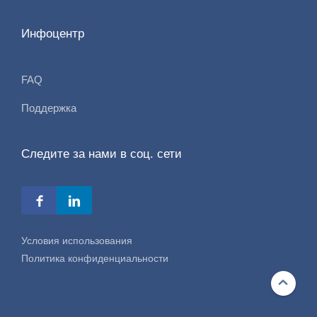
Инфоцентр
FAQ
Поддержка
Следите за нами в соц. сети
Условия использования
Политика конфиденциальности