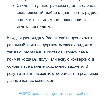
Стили — тут настраиваем цвет заголовка,
фон, фоновый шаблон, цвет кнопки, радиус
рамки и тень, анимация появления и
исчезания виджета.
Каждый раз, когда у Вас на сайте происходит
реальный заказ — дергаем Webhook виджета,
таким образом наша система Proofdy сама
поймет когда Вы получили новую конверсию и
обновит все данные созданного виджета. В
результате, в виджетах отображаются реальные
данные ваших конверсий.
FOMO всплывающие окна для сайта