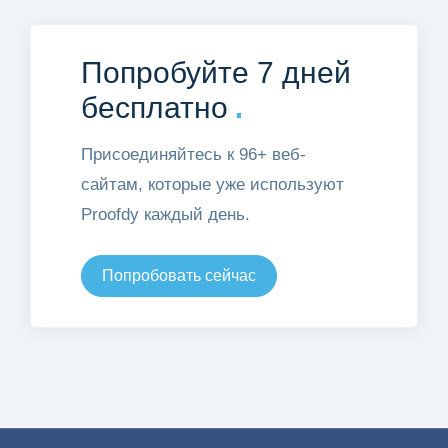
Попробуйте 7 дней
.
бесплатно
Присоединяйтесь к 96+ веб-
сайтам, которые уже используют
Proofdy каждый день.
Попробовать сейчас