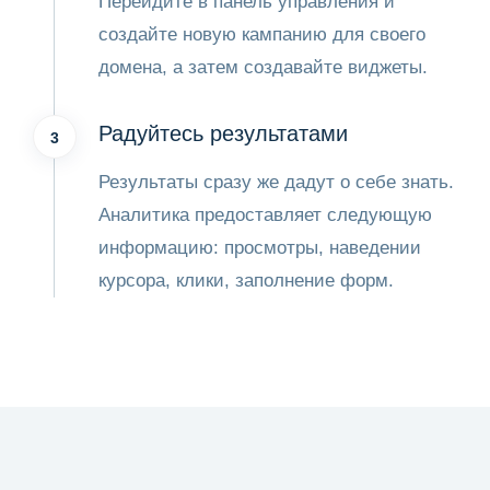
Перейдите в панель управления и
создайте новую кампанию для своего
домена, а затем создавайте виджеты.
Радуйтесь результатами
3
Результаты сразу же дадут о себе знать.
Аналитика предоставляет следующую
информацию: просмотры, наведении
курсора, клики, заполнение форм.