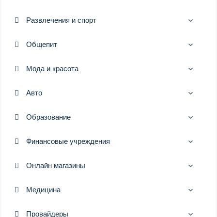
Развлечения и спорт
Общепит
Мода и красота
Авто
Образование
Финансовые учреждения
Онлайн магазины
Медицина
Провайдеры