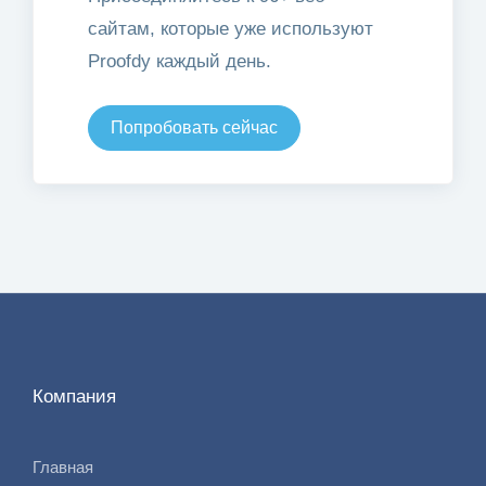
сайтам, которые уже используют
Proofdy каждый день.
Попробовать сейчас
Компания
Главная