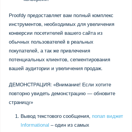
Proofdy предоставляет вам полный комплекс
инструментов, необходимых для увеличения
конверсии посетителей вашего сайта из
обычных пользователей в реальных
покупателей, а так же привлечения
потенциальных клиентов, сегментирования
вашей аудитории и увеличения продаж.
ДЕМОНСТРАЦИЯ: «Внимание! Если хотите
повторно увидеть демонстрацию — обновите
страницу»
Вывод текстового сообщения,
попап виджет
Informational
– один из самых