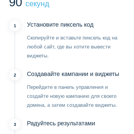
90
секунд
Установите пиксель код
1
Скопируйте и вставьте пиксель код на
любой сайт, где вы хотите вывести
виджеты.
Создавайте кампании и виджеты
2
Перейдите в панель управления и
создайте новую кампанию для своего
домена, а затем создавайте виджеты.
Радуйтесь результатами
3