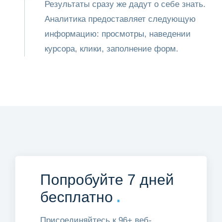
Результаты сразу же дадут о себе знать.
Аналитика предоставляет следующую
информацию: просмотры, наведении
курсора, клики, заполнение форм.
Попробуйте 7 дней
.
бесплатно
Присоединяйтесь к 96+ веб-