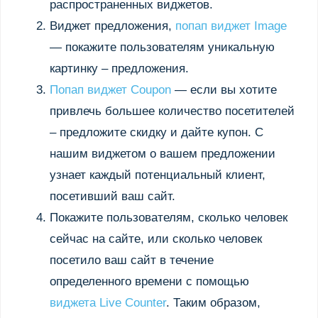
распространенных виджетов.
Виджет предложения,
попап виджет Image
— покажите пользователям уникальную
картинку – предложения.
Попап виджет Coupon
— если вы хотите
привлечь большее количество посетителей
– предложите скидку и дайте купон. С
нашим виджетом о вашем предложении
узнает каждый потенциальный клиент,
посетивший ваш сайт.
Покажите пользователям, сколько человек
сейчас на сайте, или сколько человек
посетило ваш сайт в течение
определенного времени с помощью
виджета Live Counter
. Таким образом,