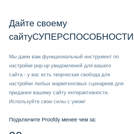
Дайте своему
сайту
СУПЕРСПОСОБНОСТИ
Мы даем вам функциональный инструмент по
настройке pop-up уведомлений для вашего
сайта - у вас есть творческая свобода для
настройки любых маркетинговых сценариев для
придания вашему сайту интерактивности.
Используйте свои силы с умом!
Подключите Proofdy менее чем за: