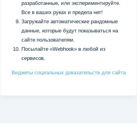
разработанные, или экспериментируйте.
Все в ваших руках и предела нет!
Загружайте автоматические рандомные
данные, которые будут показываться на
сайте пользователям.
Посылайте «Webhook» в любой из
сервисов.
Виджеты социальных доказательств для сайта