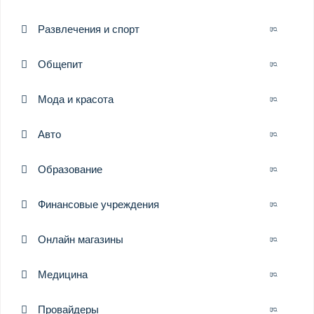
Развлечения и спорт
Общепит
Мода и красота
Авто
Образование
Финансовые учреждения
Онлайн магазины
Медицина
Провайдеры