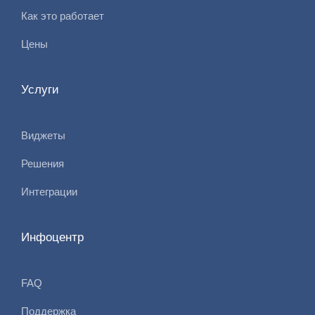
Как это работает
Цены
Услуги
Виджеты
Решения
Интеграции
Инфоцентр
FAQ
Поддержка