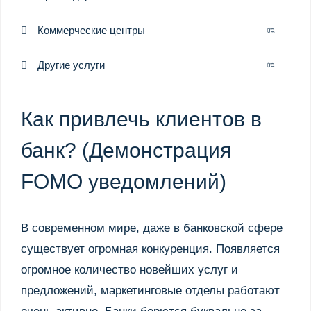
Коммерческие центры
Другие услуги
Как привлечь клиентов в
банк? (Демонстрация
FOMO уведомлений)
В современном мире, даже в банковской сфере
существует огромная конкуренция. Появляется
огромное количество новейших услуг и
предложений, маркетинговые отделы работают