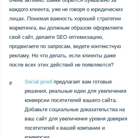
очень активно. Банки борются буквально за
каждого клиента, уже не говоря о юридических
лицах. Понимая важность хорошей стратегии
маркетинга, вы должным образом оформляете
свой сайт, делаете SEO оптимизацию,
продвигаете по запросам, ведете контекстную
рекламу. Но что делать, если клиенты даже
после всех этих действий не появляются?
Social proof
предлагает вам готовые
решения, реальные идеи для увеличения
конверсии посетителей вашего сайта.
Добавьте социальные доказательства на
ваш сайт для увеличения уровня доверия
посетителей к вашей компании и
конверсии.