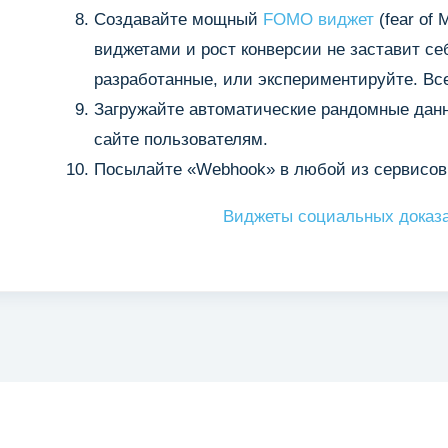
Создавайте мощный
FOMO виджет
(fear of
виджетами и рост конверсии не заставит се
разработанные, или экспериментируйте. Все
Загружайте автоматические рандомные данн
сайте пользователям.
Посылайте «Webhook» в любой из сервисов
Виджеты социальных доказа