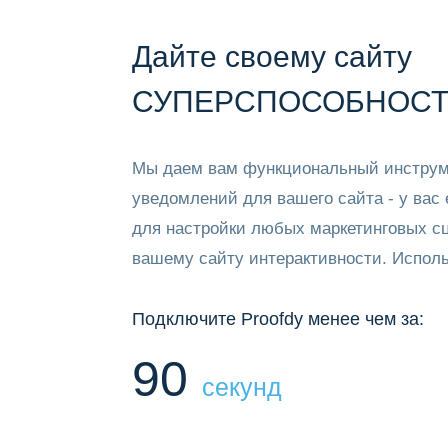
Дайте своему сайту
СУПЕРСПОСОБНОСТ
Мы даем вам функциональный инструме
уведомлений для вашего сайта - у вас 
для настройки любых маркетинговых с
вашему сайту интерактивности. Исполь
Подключите Proofdy менее чем за:
90
секунд