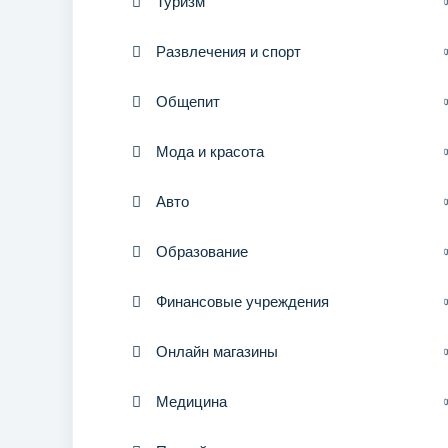
Туризм
Развлечения и спорт
Общепит
Мода и красота
Авто
Образование
Финансовые учреждения
Онлайн магазины
Медицина