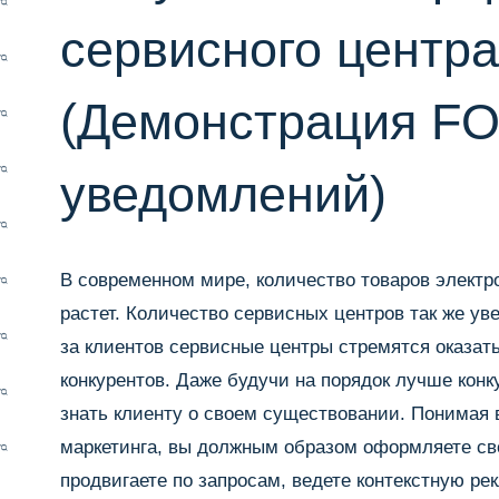
сервисного центр
(Демонстрация F
уведомлений)
В современном мире, количество товаров электр
растет. Количество сервисных центров так же ув
за клиентов сервисные центры стремятся оказать
конкурентов. Даже будучи на порядок лучше конк
знать клиенту о своем существовании. Понимая 
маркетинга, вы должным образом оформляете св
продвигаете по запросам, ведете контекстную рек