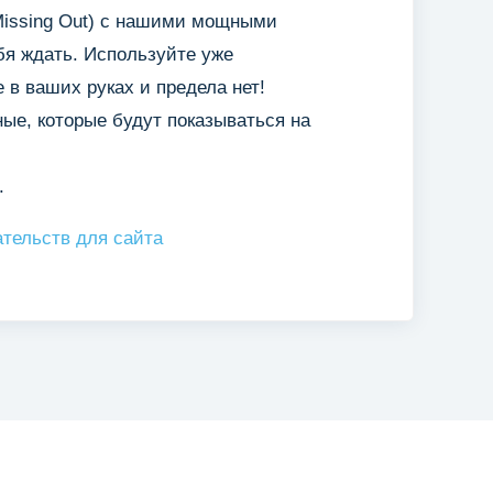
 Missing Out) с нашими мощными
бя ждать. Используйте уже
 в ваших руках и предела нет!
ые, которые будут показываться на
.
тельств для сайта