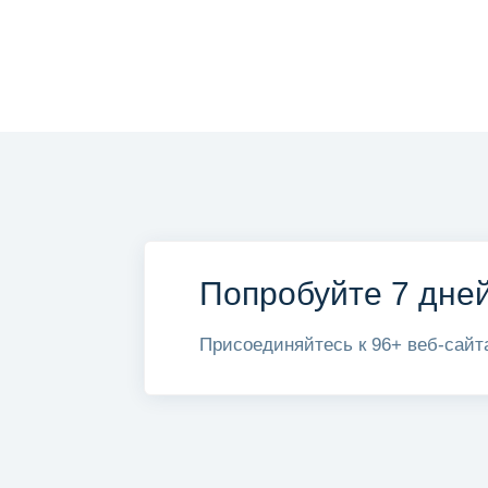
Попробуйте 7 дне
Присоединяйтесь к 96+ веб-сайт