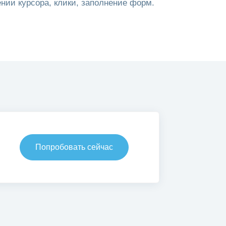
нии курсора, клики, заполнение форм.
Попробовать сейчас