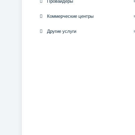
Провайдеры
Коммерческие центры
Другие услуги