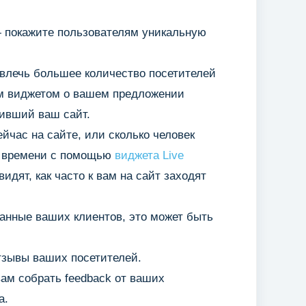
покажите пользователям уникальную
влечь большее количество посетителей
им виджетом о вашем предложении
тивший ваш сайт.
йчас на сайте, или сколько человек
о времени с помощью
виджета Live
идят, как часто к вам на сайт заходят
нные ваших клиентов, это может быть
зывы ваших посетителей.
ам собрать feedback от ваших
а.