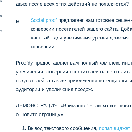
даже после всех этих действий не появляются?
Social proof
предлагает вам готовые решен
конверсии посетителей вашего сайта. Доб
ваш сайт для увеличения уровня доверия 
конверсии.
Proofdy предоставляет вам полный комплекс инс
увеличения конверсии посетителей вашего сайта
покупателей, а так же привлечения потенциальн
аудитории и увеличения продаж.
ДЕМОНСТРАЦИЯ: «Внимание! Если хотите повто
обновите страницу»
Вывод текстового сообщения,
попап виджет I