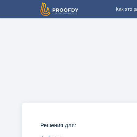
Как это 
Решения для: