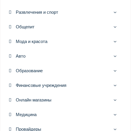
Развлечения и спорт
Общепит
Мода и красота
Авто
Образование
Финансовые учреждения
Онлайн магазины
Медицина
Провайдеры