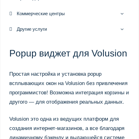
Коммерческие центры
Другие услуги
Popup виджет для Volusion
Простая настройка и установка popup
всплывающих окон на Volusion без привлечения
программистов! Возможна интеграция корзины и
другого — для отображения реальных данных.
Volusion это одна из ведущих платформ для
создания интернет-магазинов, а все благодаря
динамичному бэкенду и выдающейся системе