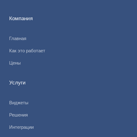
Компания
Главная
Как это работает
Цены
Услуги
Виджеты
Решения
Интеграции