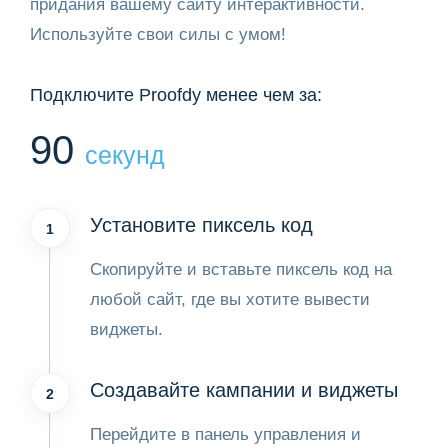
придания вашему сайту интерактивности.
Используйте свои силы с умом!
Подключите Proofdy менее чем за:
90
секунд
Установите пиксель код
1
Скопируйте и вставьте пиксель код на
любой сайт, где вы хотите вывести
виджеты.
Создавайте кампании и виджеты
2
Перейдите в панель управления и