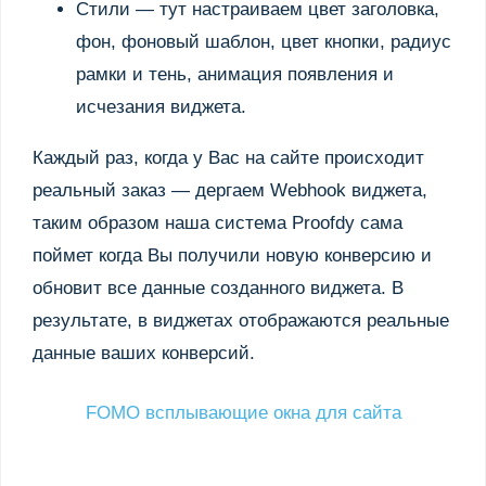
Стили — тут настраиваем цвет заголовка,
фон, фоновый шаблон, цвет кнопки, радиус
рамки и тень, анимация появления и
исчезания виджета.
Каждый раз, когда у Вас на сайте происходит
реальный заказ — дергаем Webhook виджета,
таким образом наша система Proofdy сама
поймет когда Вы получили новую конверсию и
обновит все данные созданного виджета. В
результате, в виджетах отображаются реальные
данные ваших конверсий.
FOMO всплывающие окна для сайта