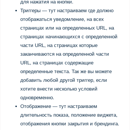
для нажатия на кнопки.
Триггеры — тут настраиваем где должно
отображаться уведомление, на всех
страницах или на определенных URL, на
страницах начинающихся с определенной
части URL, на страницах которые
заканчиваются на определенной части
URL, на страницах содержащие
определенные текcта. Так же вы можете
добавить любой другой триггер, если
хотите внести несколько условий
одновременно.
Отображение — тут настраиваем
длительность показа, положение виджета,
отображения кнопки закрытия и брендинга.