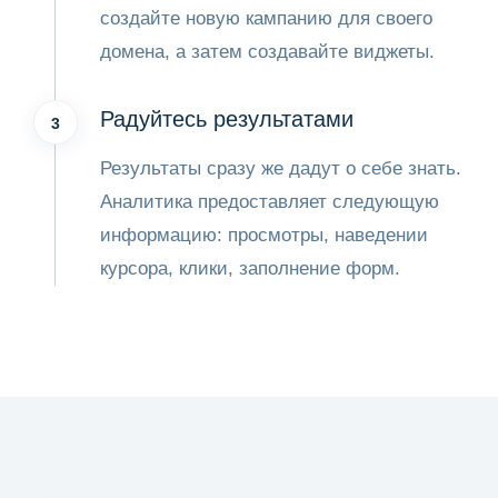
создайте новую кампанию для своего
домена, а затем создавайте виджеты.
Радуйтесь результатами
3
Результаты сразу же дадут о себе знать.
Аналитика предоставляет следующую
информацию: просмотры, наведении
курсора, клики, заполнение форм.