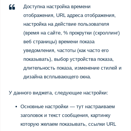
Доступна настройка времени
отображения, URL адреса отображения,
настройка на действие пользователя
(время на сайте, % прокрутки (скроллинг)
веб страницы) времени показа
уведомления, частоты (как часто его
показывать), выбор устройства показа,
длительность показа, изменение стилей и
дизайна всплывающего окна.
У данного виджета, следующие настройки:
Основные настройки — тут настраиваем
заголовок и текст сообщения, картинку
которую желаем показывать, ссылки URL