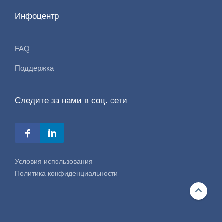
Инфоцентр
FAQ
Поддержка
Следите за нами в соц. сети
Условия использования
Политика конфиденциальности