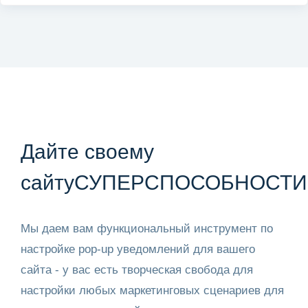
Дайте своему
сайту
СУПЕРСПОСОБНОСТИ
Мы даем вам функциональный инструмент по
настройке pop-up уведомлений для вашего
сайта - у вас есть творческая свобода для
настройки любых маркетинговых сценариев для