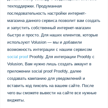
техподдержки. Продуманная
последовательность настройки интернет-
магазина данного сервиса позволит вам создать
и запустить собственный интернет-магазин
быстро и просто. Для наших клиентов, которые
используют Volusion — мы и добавили
возможность интеграции с нашим сервисом
social proof
Proofdy. Для интеграции Proofdy с
Volusion, Вам нужно лишь создать аккаунт в
приложении social proof Proofdy, далее
создавать кампанию для уведомлений и
вставить код пиксель на вашем сайте. После
чего вы сможете вывести на сайте все нужные
виджеты.