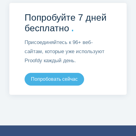
Попробуйте 7 дней
.
бесплатно
Присоединяйтесь к 96+ веб-
сайтам, которые уже используют
Proofdy каждый день.
Попробовать сейчас